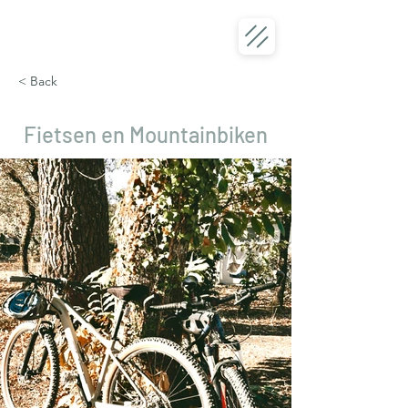
< Back
Fietsen en Mountainbiken